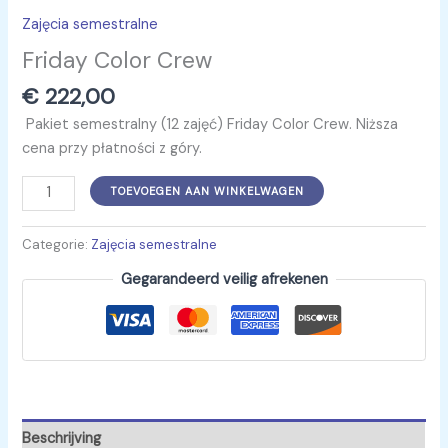
Zajęcia semestralne
Friday Color Crew
€
222,00
Pakiet semestralny (12 zajęć) Friday Color Crew. Niższa
cena przy płatności z góry.
TOEVOEGEN AAN WINKELWAGEN
Categorie:
Zajęcia semestralne
Gegarandeerd veilig afrekenen
Beschrijving