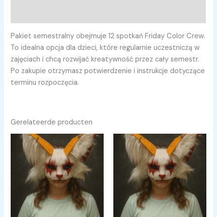
Beoordelingen (0)
Pakiet semestralny obejmuje 12 spotkań Friday Color Crew.
To idealna opcja dla dzieci, które regularnie uczestniczą w
zajęciach i chcą rozwijać kreatywność przez cały semestr.
Po zakupie otrzymasz potwierdzenie i instrukcje dotyczące
terminu rozpoczęcia.
Gerelateerde producten