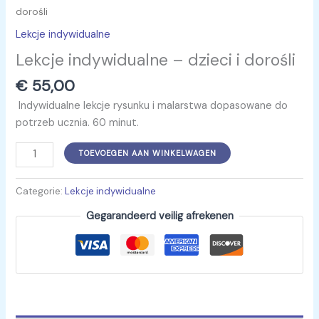
dorośli
Lekcje indywidualne
Lekcje indywidualne – dzieci i dorośli
€
55,00
Indywidualne lekcje rysunku i malarstwa dopasowane do
potrzeb ucznia. 60 minut.
TOEVOEGEN AAN WINKELWAGEN
Categorie:
Lekcje indywidualne
Gegarandeerd veilig afrekenen